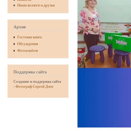
Наши коллеги и друзья
Архив
Гостевая книга
Обсуждения
Фотоальбом
Поддержка сайта
Создание и поддержка сайта
-
Фотограф Сергей Дзен