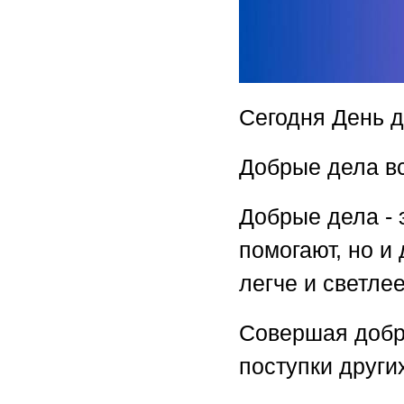
Сегодня День д
Добрые дела в
Добрые дела - 
помогают, но и 
легче и светлее
Совершая добр
поступки други