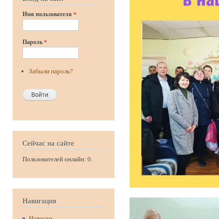
Имя пользователя
*
Пароль
*
Забыли пароль?
Сейчас на сайте
Пользователей онлайн: 0.
Навигация
Новости